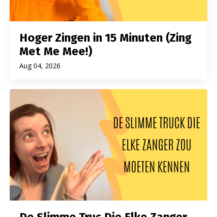
Hoger Zingen in 15 Minuten (Zing
Met Me Mee!)
Aug 04, 2026
De Slimme Truc Die Elke Zanger