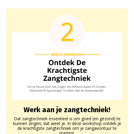
Werk aan je zangtechniek!
Dat zangtechniek essentieel is om goed (en gezond) te
kunnen zingen, dat weet je. In deze workshop ontdek je
de krachtigste zangtechniek om je zangavontuur te
starten!