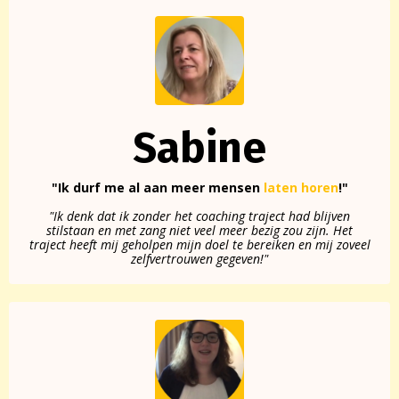
Sabine
"Ik durf me al aan meer mensen
laten horen
!"
"Ik denk dat ik zonder het coaching traject had blijven
stilstaan en met zang niet veel meer bezig zou zijn. Het
traject heeft mij geholpen mijn doel te bereiken en mij zoveel
zelfvertrouwen gegeven!"