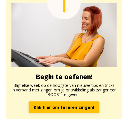
Begin te oefenen!
Blijf elke week op de hoogste van nieuwe tips en tricks
in verband met zingen om je ontwikkeling als zanger een
BOOST te geven.
Klik hier om te leren zingen!