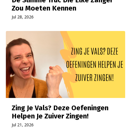
Zou Moeten Kennen
Jul 28, 2026
Zing Je Vals? Deze Oefeningen
Helpen Je Zuiver Zingen!
Jul 21, 2026