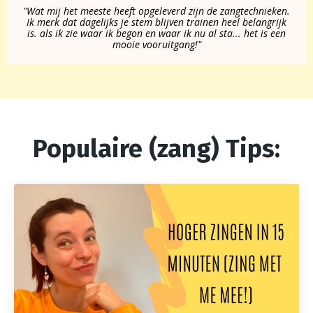
"Wat mij het meeste heeft opgeleverd zijn de zangtechnieken.
Ik merk dat dagelijks je stem blijven trainen heel belangrijk
is. als ik zie waar ik begon en waar ik nu al sta... het is een
mooie vooruitgang!"
Populaire (zang) Tips: