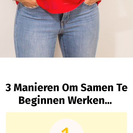
3 Manieren Om Samen Te
Beginnen Werken...