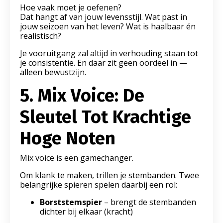
Hoe vaak moet je oefenen?
Dat hangt af van jouw levensstijl. Wat past in
jouw seizoen van het leven? Wat is haalbaar én
realistisch?
Je vooruitgang zal altijd in verhouding staan tot
je consistentie. En daar zit geen oordeel in —
alleen bewustzijn.
5. Mix Voice: De
Sleutel Tot Krachtige
Hoge Noten
Mix voice is een gamechanger.
Om klank te maken, trillen je stembanden. Twee
belangrijke spieren spelen daarbij een rol:
Borststemspier
– brengt de stembanden
dichter bij elkaar (kracht)