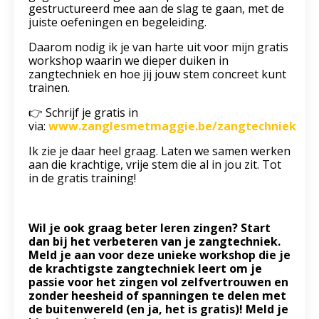
gestructureerd mee aan de slag te gaan, met de
juiste oefeningen en begeleiding.
Daarom nodig ik je van harte uit voor mijn gratis
workshop waarin we dieper duiken in
zangtechniek en hoe jij jouw stem concreet kunt
trainen.
👉 Schrijf je gratis in
via:
www.zanglesmetmaggie.be/zangtechniek
Ik zie je daar heel graag. Laten we samen werken
aan die krachtige, vrije stem die al in jou zit. Tot
in de gratis training!
Wil je ook graag beter leren zingen? Start
dan bij het verbeteren van je zangtechniek.
Meld je aan voor deze unieke workshop die je
de krachtigste zangtechniek leert om je
passie voor het zingen vol zelfvertrouwen en
zonder heesheid of spanningen te delen met
de buitenwereld (en ja, het is gratis)! Meld je