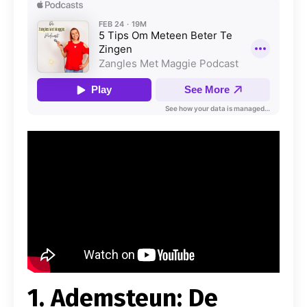
1. Ademsteun: De