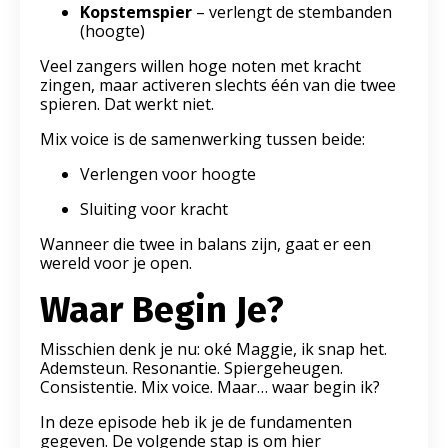
Kopstemspier
– verlengt de stembanden
(hoogte)
Veel zangers willen hoge noten met kracht
zingen, maar activeren slechts één van die twee
spieren. Dat werkt niet.
Mix voice is de samenwerking tussen beide:
Verlengen voor hoogte
Sluiting voor kracht
Wanneer die twee in balans zijn, gaat er een
wereld voor je open.
Waar Begin Je?
Misschien denk je nu: oké Maggie, ik snap het.
Ademsteun. Resonantie. Spiergeheugen.
Consistentie. Mix voice. Maar… waar begin ik?
In deze episode heb ik je de fundamenten
gegeven. De volgende stap is om hier