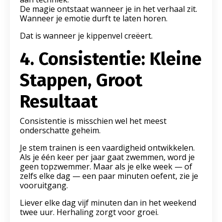
De magie ontstaat wanneer je in het verhaal zit.
Wanneer je emotie durft te laten horen.
Dat is wanneer je kippenvel creëert.
4. Consistentie: Kleine
Stappen, Groot
Resultaat
Consistentie is misschien wel het meest
onderschatte geheim.
Je stem trainen is een vaardigheid ontwikkelen.
Als je één keer per jaar gaat zwemmen, word je
geen topzwemmer. Maar als je elke week — of
zelfs elke dag — een paar minuten oefent, zie je
vooruitgang.
Liever elke dag vijf minuten dan in het weekend
twee uur. Herhaling zorgt voor groei.