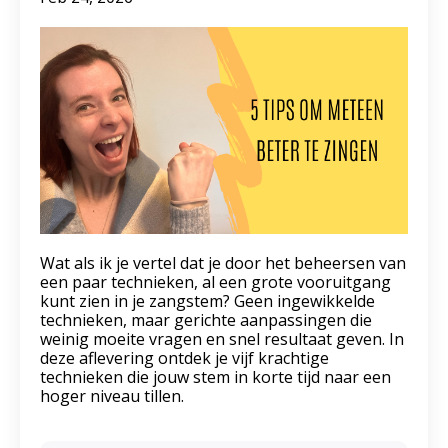
Wat als ik je vertel dat je door het beheersen van
een paar technieken, al een grote vooruitgang
kunt zien in je zangstem? Geen ingewikkelde
technieken, maar gerichte aanpassingen die
weinig moeite vragen en snel resultaat geven. In
deze aflevering ontdek je vijf krachtige
technieken die jouw stem in korte tijd naar een
hoger niveau tillen.