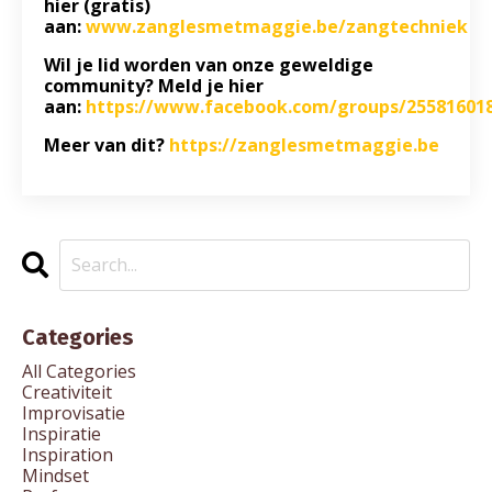
hier (gratis)
aan:
www.zanglesmetmaggie.be/zangtechniek
Wil je lid worden van onze geweldige
community? Meld je hier
aan:
https://www.facebook.com/groups/25581601
Meer van dit?
https://zanglesmetmaggie.be
Categories
All Categories
Creativiteit
Improvisatie
Inspiratie
Inspiration
Mindset