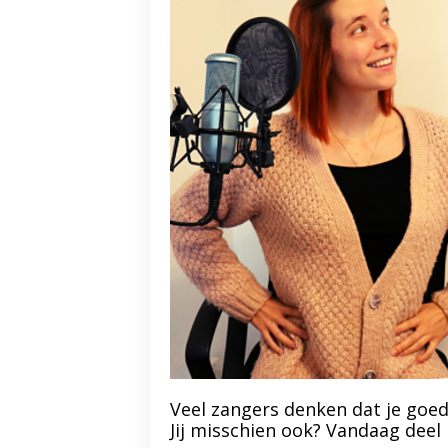
Veel zangers denken dat je goed
Jij misschien ook? Vandaag deel 