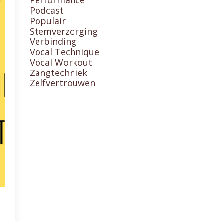
Podcast
Populair
Stemverzorging
Verbinding
Vocal Technique
Vocal Workout
Zangtechniek
Zelfvertrouwen