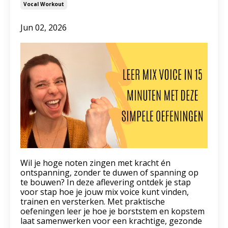
Vocal Workout
Jun 02, 2026
Wil je hoge noten zingen met kracht én
ontspanning, zonder te duwen of spanning op
te bouwen? In deze aflevering ontdek je stap
voor stap hoe je jouw mix voice kunt vinden,
trainen en versterken. Met praktische
oefeningen leer je hoe je borststem en kopstem
laat samenwerken voor een krachtige, gezonde