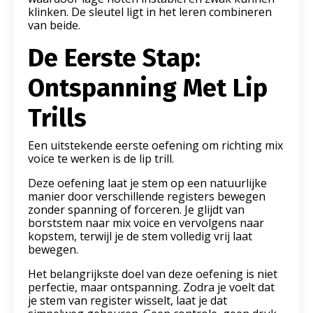
klinken. De sleutel ligt in het leren combineren
van beide.
De Eerste Stap:
Ontspanning Met Lip
Trills
Een uitstekende eerste oefening om richting mix
voice te werken is de lip trill.
Deze oefening laat je stem op een natuurlijke
manier door verschillende registers bewegen
zonder spanning of forceren. Je glijdt van
borststem naar mix voice en vervolgens naar
kopstem, terwijl je de stem volledig vrij laat
bewegen.
Het belangrijkste doel van deze oefening is niet
perfectie, maar ontspanning. Zodra je voelt dat
je stem van register wisselt, laat je dat