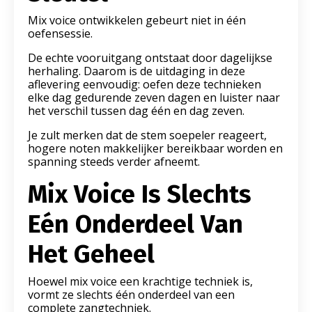
Mix voice ontwikkelen gebeurt niet in één
oefensessie.
De echte vooruitgang ontstaat door dagelijkse
herhaling. Daarom is de uitdaging in deze
aflevering eenvoudig: oefen deze technieken
elke dag gedurende zeven dagen en luister naar
het verschil tussen dag één en dag zeven.
Je zult merken dat de stem soepeler reageert,
hogere noten makkelijker bereikbaar worden en
spanning steeds verder afneemt.
Mix Voice Is Slechts
Eén Onderdeel Van
Het Geheel
Hoewel mix voice een krachtige techniek is,
vormt ze slechts één onderdeel van een
complete zangtechniek.