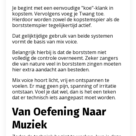
Je begint met een eenvoudige "koe"-klank in
kopstem. Vervolgens voeg je Twang toe.
Hierdoor worden zowel de kopstemspier als de
borststemspier tegelijkertijd actief.
Dat gelijktijdige gebruik van beide systemen
vormt de basis van mix voice.
Belangrijk hierbij is dat de borststem niet
volledig de controle overneemt. Zeker zangers
die van nature veel in borststem zingen moeten
hier extra aandacht aan besteden.
Mix voice hoort licht, vrij en ontspannen te
voelen. Er mag geen pijn, spanning of irritatie
ontstaan. Voel je dat wel, dan is het een teken
dat er technisch iets aangepast moet worden.
Van Oefening Naar
Muziek