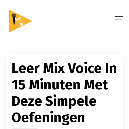
Leer Mix Voice In
15 Minuten Met
Deze Simpele
Oefeningen