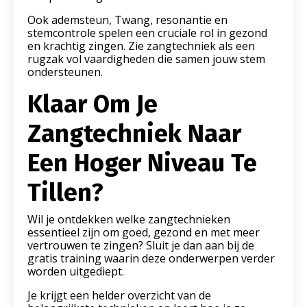
Ook ademsteun, Twang, resonantie en
stemcontrole spelen een cruciale rol in gezond
en krachtig zingen. Zie zangtechniek als een
rugzak vol vaardigheden die samen jouw stem
ondersteunen.
Klaar Om Je
Zangtechniek Naar
Een Hoger Niveau Te
Tillen?
Wil je ontdekken welke zangtechnieken
essentieel zijn om goed, gezond en met meer
vertrouwen te zingen? Sluit je dan aan bij de
gratis training waarin deze onderwerpen verder
worden uitgediept.
Je krijgt een helder overzicht van de