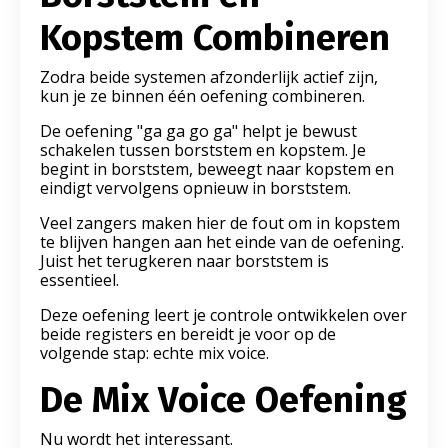
Kopstem Combineren
Zodra beide systemen afzonderlijk actief zijn,
kun je ze binnen één oefening combineren.
De oefening "ga ga go ga" helpt je bewust
schakelen tussen borststem en kopstem. Je
begint in borststem, beweegt naar kopstem en
eindigt vervolgens opnieuw in borststem.
Veel zangers maken hier de fout om in kopstem
te blijven hangen aan het einde van de oefening.
Juist het terugkeren naar borststem is
essentieel.
Deze oefening leert je controle ontwikkelen over
beide registers en bereidt je voor op de
volgende stap: echte mix voice.
De Mix Voice Oefening
Nu wordt het interessant.