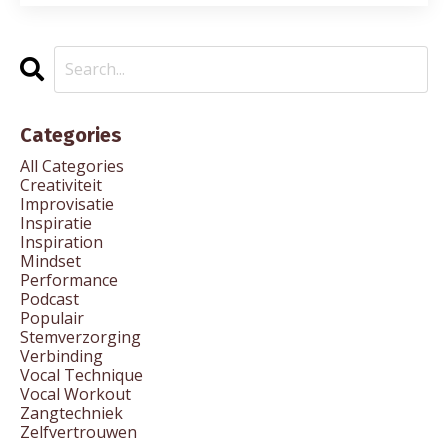
Categories
All Categories
Creativiteit
Improvisatie
Inspiratie
Inspiration
Mindset
Performance
Podcast
Populair
Stemverzorging
Verbinding
Vocal Technique
Vocal Workout
Zangtechniek
Zelfvertrouwen