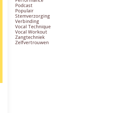
Podcast
Populair
Stemverzorging
Verbinding
Vocal Technique
Vocal Workout
Zangtechniek
Zelfvertrouwen