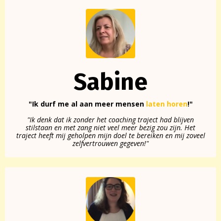
Sabine
"Ik durf me al aan meer mensen
laten horen
!"
"Ik denk dat ik zonder het coaching traject had blijven
stilstaan en met zang niet veel meer bezig zou zijn. Het
traject heeft mij geholpen mijn doel te bereiken en mij zoveel
zelfvertrouwen gegeven!"