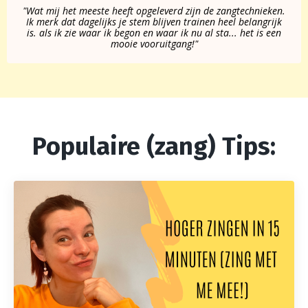
"Wat mij het meeste heeft opgeleverd zijn de zangtechnieken.
Ik merk dat dagelijks je stem blijven trainen heel belangrijk
is. als ik zie waar ik begon en waar ik nu al sta... het is een
mooie vooruitgang!"
Populaire (zang) Tips: