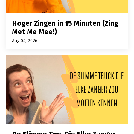
Hoger Zingen in 15 Minuten (Zing
Met Me Mee!)
Aug 04, 2026
De Slimme Truc Die Elke Zanger