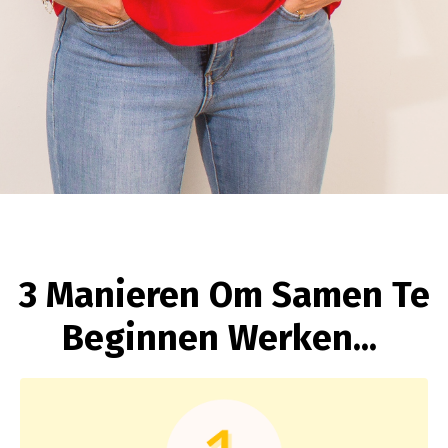
3 Manieren Om Samen Te
Beginnen Werken...