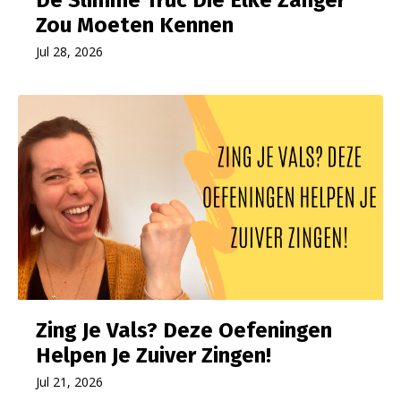
Zou Moeten Kennen
Jul 28, 2026
Zing Je Vals? Deze Oefeningen
Helpen Je Zuiver Zingen!
Jul 21, 2026