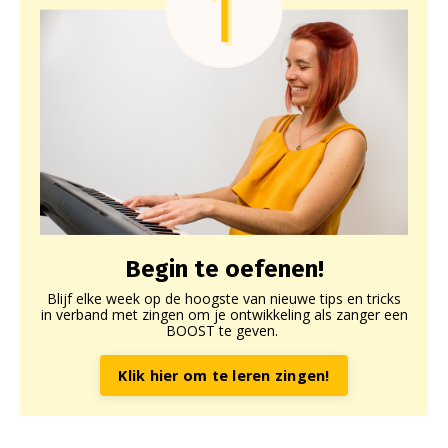
Begin te oefenen!
Blijf elke week op de hoogste van nieuwe tips en tricks
in verband met zingen om je ontwikkeling als zanger een
BOOST te geven.
Klik hier om te leren zingen!