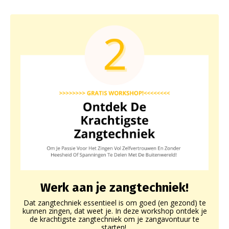
Werk aan je zangtechniek!
Dat zangtechniek essentieel is om goed (en gezond) te
kunnen zingen, dat weet je. In deze workshop ontdek je
de krachtigste zangtechniek om je zangavontuur te
starten!