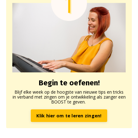
Begin te oefenen!
Blijf elke week op de hoogste van nieuwe tips en tricks
in verband met zingen om je ontwikkeling als zanger een
BOOST te geven.
Klik hier om te leren zingen!