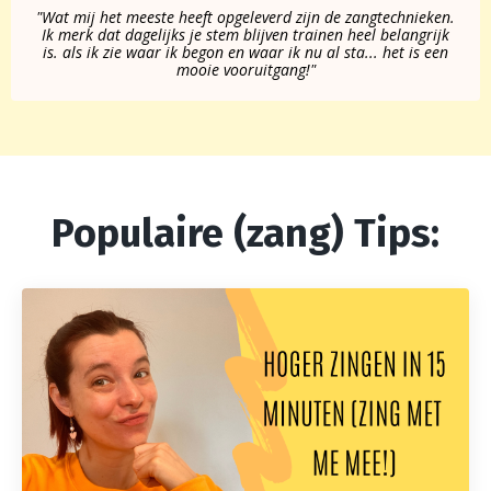
"Wat mij het meeste heeft opgeleverd zijn de zangtechnieken.
Ik merk dat dagelijks je stem blijven trainen heel belangrijk
is. als ik zie waar ik begon en waar ik nu al sta... het is een
mooie vooruitgang!"
Populaire (zang) Tips: