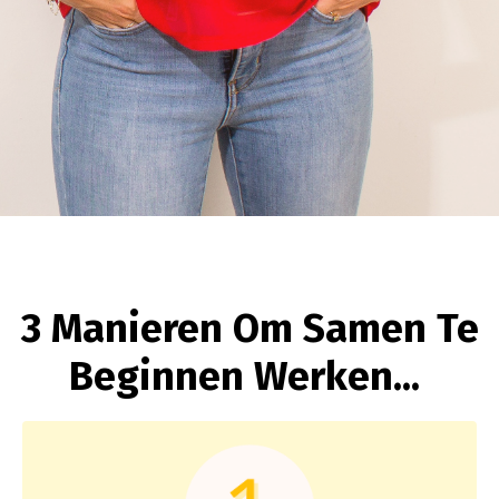
3 Manieren Om Samen Te
Beginnen Werken...