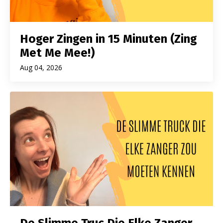
Hoger Zingen in 15 Minuten (Zing
Met Me Mee!)
Aug 04, 2026
De Slimme Truc Die Elke Zanger