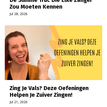
Zou Moeten Kennen
Jul 28, 2026
Zing Je Vals? Deze Oefeningen
Helpen Je Zuiver Zingen!
Jul 21, 2026