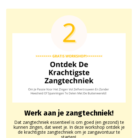
Werk aan je zangtechniek!
Dat zangtechniek essentieel is om goed (en gezond) te
kunnen zingen, dat weet je. In deze workshop ontdek je
de krachtigste zangtechniek om je zangavontuur te
starten!