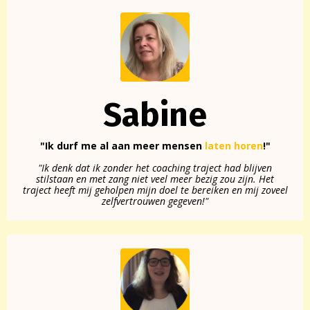
Sabine
"Ik durf me al aan meer mensen
laten horen
!"
"Ik denk dat ik zonder het coaching traject had blijven
stilstaan en met zang niet veel meer bezig zou zijn. Het
traject heeft mij geholpen mijn doel te bereiken en mij zoveel
zelfvertrouwen gegeven!"