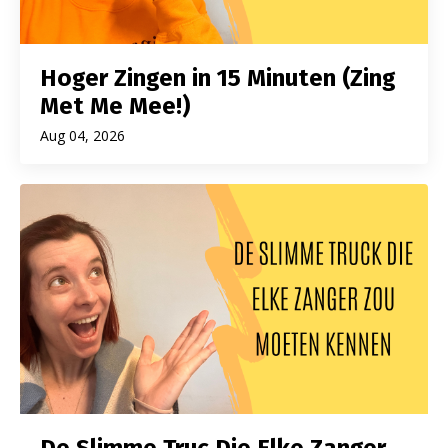
Hoger Zingen in 15 Minuten (Zing
Met Me Mee!)
Aug 04, 2026
De Slimme Truc Die Elke Zanger