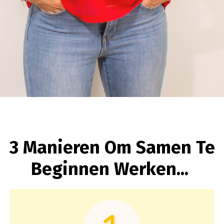
3 Manieren Om Samen Te
Beginnen Werken...