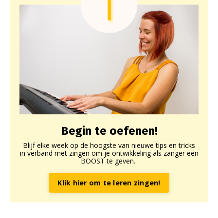
Begin te oefenen!
Blijf elke week op de hoogste van nieuwe tips en tricks
in verband met zingen om je ontwikkeling als zanger een
BOOST te geven.
Klik hier om te leren zingen!