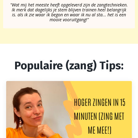
"Wat mij het meeste heeft opgeleverd zijn de zangtechnieken.
Ik merk dat dagelijks je stem blijven trainen heel belangrijk
is. als ik zie waar ik begon en waar ik nu al sta... het is een
mooie vooruitgang!"
Populaire (zang) Tips: