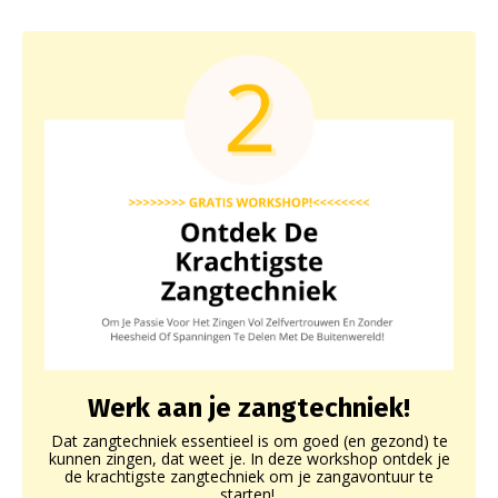
Werk aan je zangtechniek!
Dat zangtechniek essentieel is om goed (en gezond) te
kunnen zingen, dat weet je. In deze workshop ontdek je
de krachtigste zangtechniek om je zangavontuur te
starten!