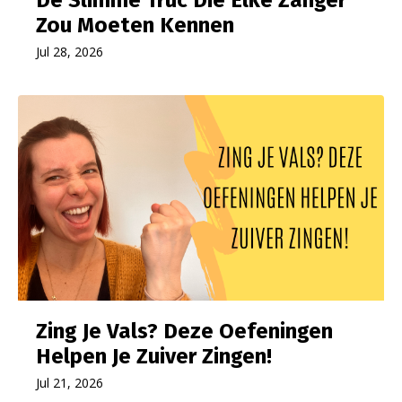
Zou Moeten Kennen
Jul 28, 2026
Zing Je Vals? Deze Oefeningen
Helpen Je Zuiver Zingen!
Jul 21, 2026