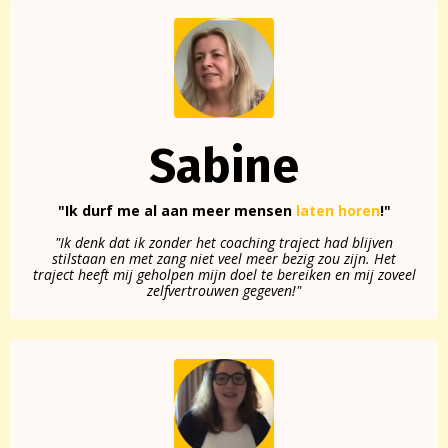
Sabine
"Ik durf me al aan meer mensen
laten horen
!"
"Ik denk dat ik zonder het coaching traject had blijven
stilstaan en met zang niet veel meer bezig zou zijn. Het
traject heeft mij geholpen mijn doel te bereiken en mij zoveel
zelfvertrouwen gegeven!"