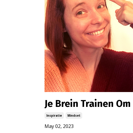
Je Brein Trainen Om
Inspiratie
Mindset
May 02, 2023