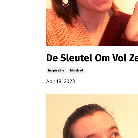
De Sleutel Om Vol Z
Inspiratie
Mindset
Apr 18, 2023