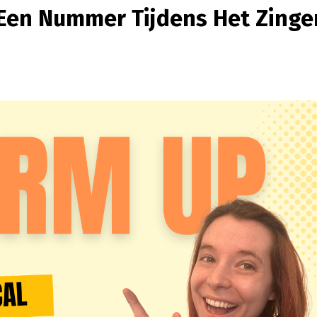
 Een Nummer Tijdens Het Zinge