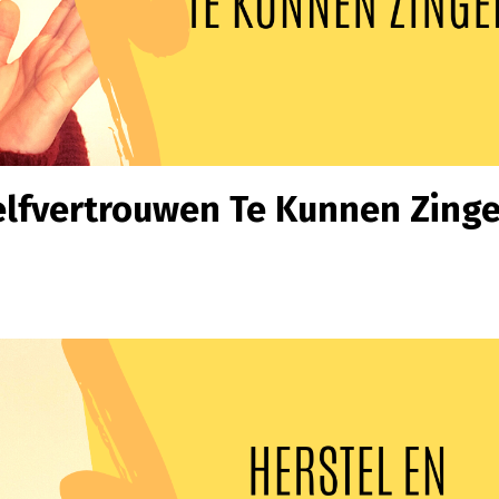
elfvertrouwen Te Kunnen Zing