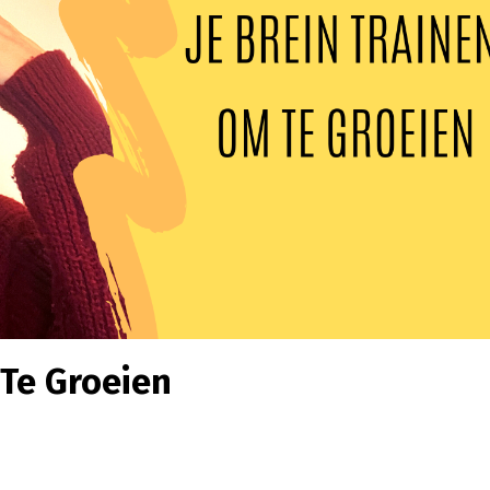
 Te Groeien