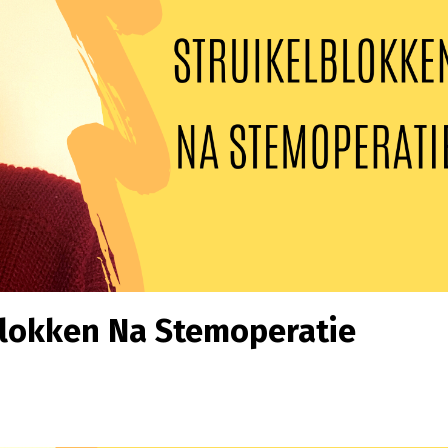
blokken Na Stemoperatie