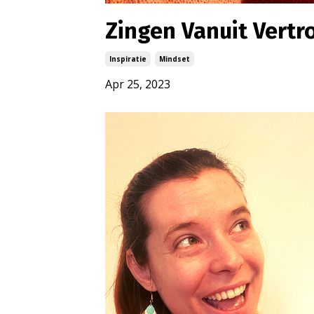
Zingen Vanuit Vert
Inspiratie
Mindset
Apr 25, 2023