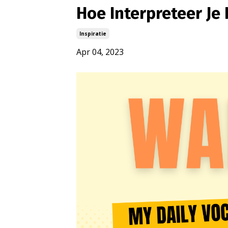
Hoe Interpreteer Je
Inspiratie
Apr 04, 2023