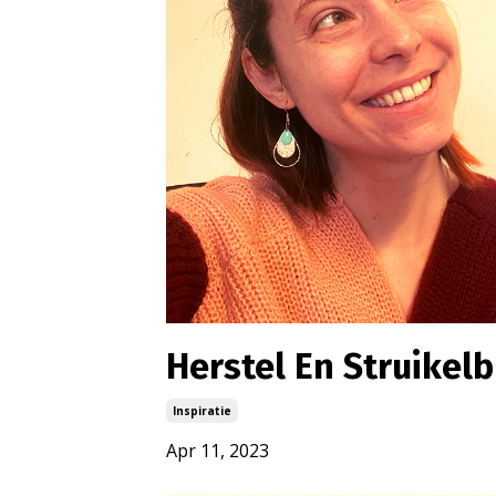
Herstel En Struikel
Inspiratie
Apr 11, 2023